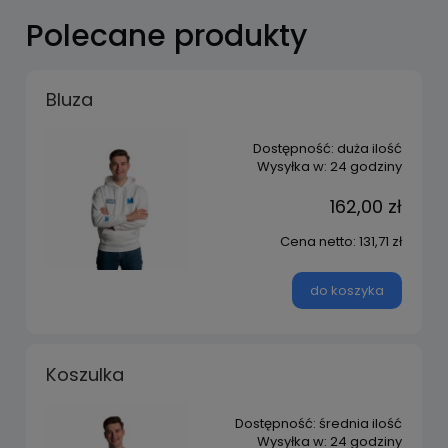
Polecane produkty
Bluza
Dostępność:
duża ilość
Wysyłka w:
24 godziny
162,00 zł
Cena netto:
131,71 zł
do koszyka
Koszulka
Dostępność:
średnia ilość
Wysyłka w:
24 godziny