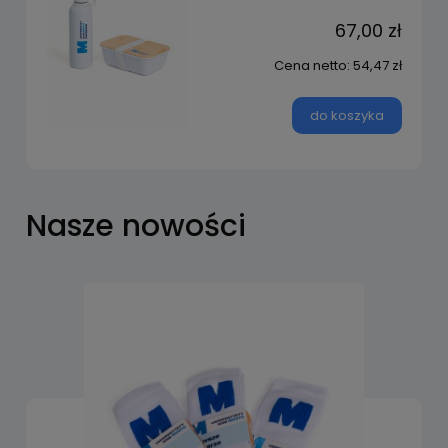
67,00 zł
Cena netto:
54,47 zł
do koszyka
Nasze nowości